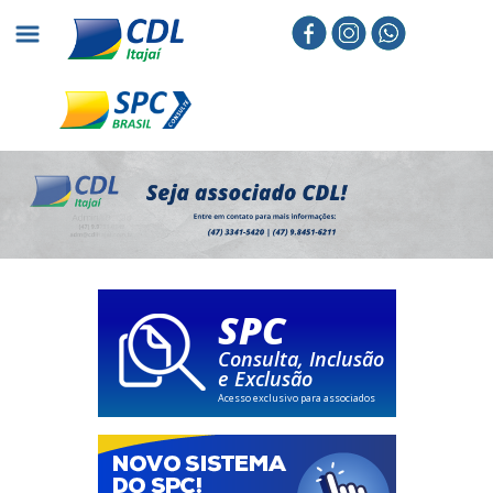
SPC
Consulta, Inclusão
e Exclusão
Acesso exclusivo para associados