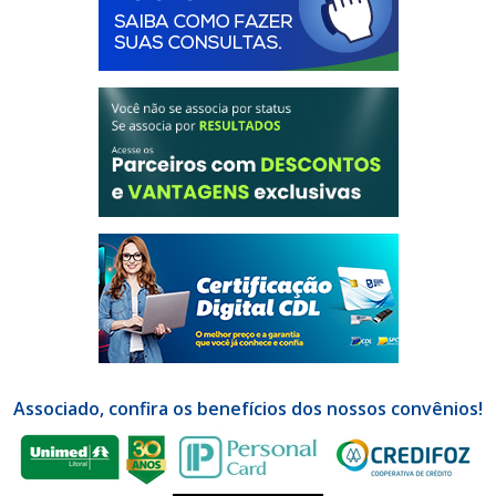
Associado, confira os benefícios dos nossos convênios!